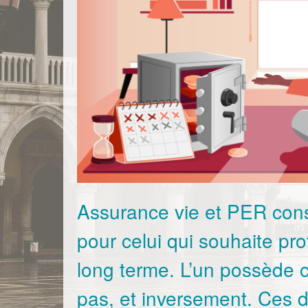
Assurance vie et PER const
pour celui qui souhaite pro
long terme. L’un possède c
pas, et inversement. Ces d