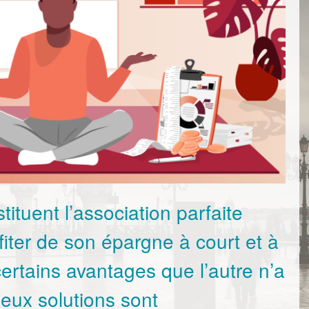
ituent l’association parfaite
fiter de son épargne à court et à
ertains avantages que l’autre n’a
eux solutions sont