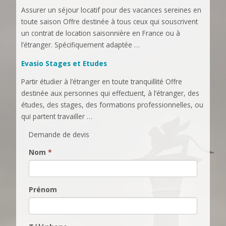
Assurer un séjour locatif pour des vacances sereines en
toute saison Offre destinée à tous ceux qui souscrivent
un contrat de location saisonnière en France ou à
l’étranger. Spécifiquement adaptée …
Evasio Stages et Etudes
Partir étudier à l’étranger en toute tranquillité Offre
destinée aux personnes qui effectuent, à l’étranger, des
études, des stages, des formations professionnelles, ou
qui partent travailler …
Demande de devis
Nom
*
Prénom