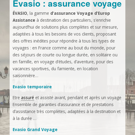
Evasio : assurance voyage
ÉVASIO
, la gamme
d’assurance Voyage
d’Europ
Assistance
à destination des particuliers, s’enrichie
aujourd’hui de solutions plus complètes et sur mesure,
adaptées à tous les besoins de vos clients, proposant
des offres inédites pour répondre à tous les types de
voyages : en France comme au bout du monde, pour
des séjours de courte ou longue durée, en solitaire ou
en famille, en voyage d’études, d’aventure, pour des
vacances sportives, du farniente, en location
saisonnière…
Evasio temporaire
Etre
assuré
et assisté avant, pendant et après un voyage
Ensemble de garanties d’assurance et de prestations
d’assistance très complètes, adaptées à la destination et
à la durée …
Evasio Grand Voyage