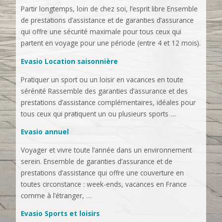
Partir longtemps, loin de chez soi, l’esprit libre Ensemble
de prestations d’assistance et de garanties d’assurance
qui offre une sécurité maximale pour tous ceux qui
partent en voyage pour une période (entre 4 et 12 mois).
Evasio Location saisonnière
Pratiquer un sport ou un loisir en vacances en toute
sérénité Rassemble des garanties d’assurance et des
prestations d’assistance complémentaires, idéales pour
tous ceux qui pratiquent un ou plusieurs sports …
Evasio annuel
Voyager et vivre toute l’année dans un environnement
serein. Ensemble de garanties d’assurance et de
prestations d’assistance qui offre une couverture en
toutes circonstance : week-ends, vacances en France
comme à l’étranger, …
Evasio Sports et loisirs