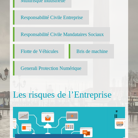
Multirisque industrielle
Responsabilité Civile Entreprise
Responsabilité Civile Mandataires Sociaux
Flotte de Véhicules
Bris de machine
Generali Protection Numérique
Les risques de l’Entreprise