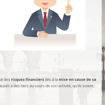
se des
risques financiers
liés à la
mise en cause de sa
és à des tiers au cours de son activité, qu’ils soient :