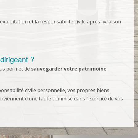
exploitation et la responsabilité civile après livraison
dirigeant ?
ous permet de
sauvegarder votre patrimoine
ponsabilité civile personnelle, vos propres biens
roviennent d’une faute commise dans l’exercice de vos