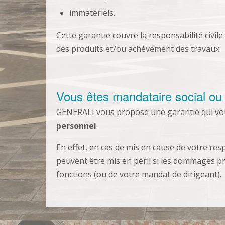
immatériels.
Cette garantie couvre la responsabilité civile 
des produits et/ou achèvement des travaux.
Vous êtes mandataire social ou 
GENERALI vous propose une garantie qui v
personnel
.
En effet, en cas de mis en cause de votre res
peuvent être mis en péril si les dommages p
fonctions (ou de votre mandat de dirigeant).