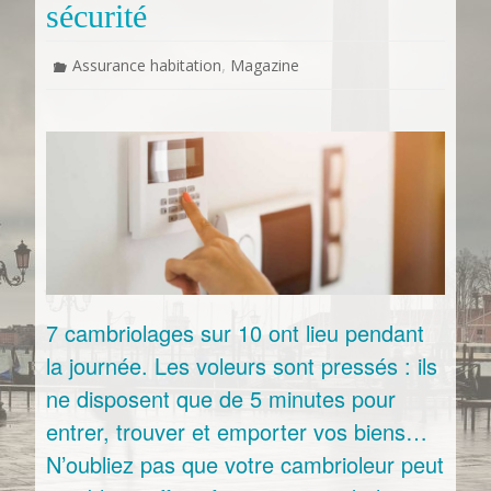
sécurité
,
Assurance habitation
Magazine
7 cambriolages sur 10 ont lieu pendant
la journée. Les voleurs sont pressés : ils
ne disposent que de 5 minutes pour
entrer, trouver et emporter vos biens…
N’oubliez pas que votre cambrioleur peut