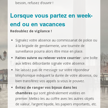
besoin, refusez d’ouvrir !
Lorsque vous partez en week-
end ou en vacances
Redoublez de vigilance !
Signalez votre absence au commissariat de police ou
à la brigade de gendarmerie, une tournée de
surveillance pourra alors être mise en place.
Faites suivre ou relever votre courrier
: une boîte
aux lettres débordante signale votre absence.
Ne laissez pas de message sur votre répondeur
téléphonique indiquant la durée de votre absence, ou
bien transférez vos appels si vous le pouvez.
Évitez de ranger vos bijoux dans les
chambres
qui sont généralement visitées en
premier. Mettez-les au coffre avec les autres objets
de valeur, l’argent liquide, les papiers importants, etc.