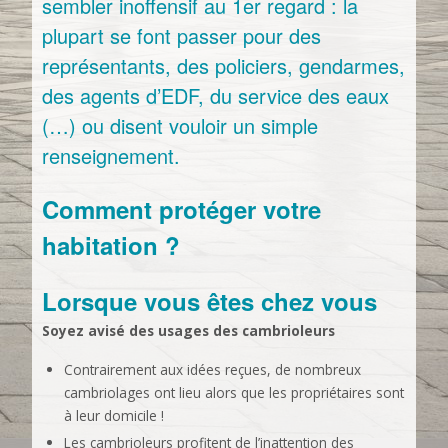
sembler inoffensif au 1er regard : la
plupart se font passer pour des
représentants, des policiers, gendarmes,
des agents d’EDF, du service des eaux
(…) ou disent vouloir un simple
renseignement.
Comment protéger votre
habitation ?
Lorsque vous êtes chez vous
Soyez avisé des usages des cambrioleurs
Contrairement aux idées reçues, de nombreux
cambriolages ont lieu alors que les propriétaires sont
à leur domicile !
Les cambrioleurs profitent de l’inattention des