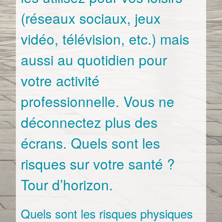
(réseaux sociaux, jeux
vidéo, télévision, etc.) mais
aussi au quotidien pour
votre activité
professionnelle. Vous ne
déconnectez plus des
écrans. Quels sont les
risques sur votre santé ?
Tour d’horizon.
Quels sont les risques physiques