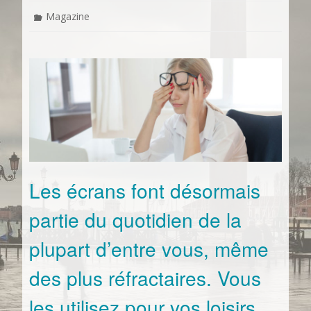
Magazine
Les écrans font désormais
partie du quotidien de la
plupart d’entre vous, même
des plus réfractaires. Vous
les utilisez pour vos loisirs