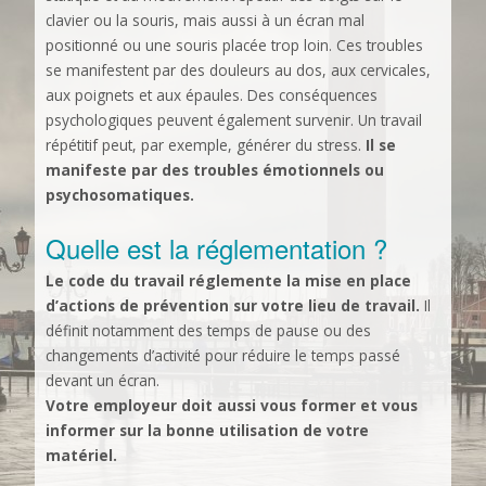
clavier ou la souris, mais aussi à un écran mal
positionné ou une souris placée trop loin. Ces troubles
se manifestent par des douleurs au dos, aux cervicales,
aux poignets et aux épaules. Des conséquences
psychologiques peuvent également survenir. Un travail
répétitif peut, par exemple, générer du stress.
Il se
manifeste par des troubles émotionnels ou
psychosomatiques.
Quelle est la réglementation ?
Le code du travail réglemente la mise en place
d’actions de prévention sur votre lieu de travail.
Il
définit notamment des temps de pause ou des
changements d’activité pour réduire le temps passé
devant un écran.
Votre employeur doit aussi vous former et vous
informer sur la bonne utilisation de votre
matériel.