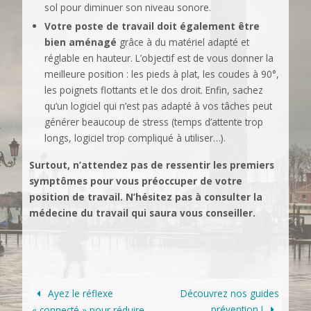
sol pour diminuer son niveau sonore.
Votre poste de travail doit également être
bien aménagé
grâce à du matériel adapté et
réglable en hauteur. L’objectif est de vous donner la
meilleure position : les pieds à plat, les coudes à 90°,
les poignets flottants et le dos droit. Enfin, sachez
qu’un logiciel qui n’est pas adapté à vos tâches peut
générer beaucoup de stress (temps d’attente trop
longs, logiciel trop compliqué à utiliser…).
Surtout, n’attendez pas de ressentir les premiers
symptômes pour vous préoccuper de votre
position de travail. N’hésitez pas à consulter la
médecine du travail qui saura vous conseiller.
Ayez le réflexe
Découvrez nos guides
prévention !
« connecté » pour réduire