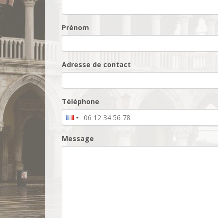
Prénom
Adresse de contact
Téléphone
Message