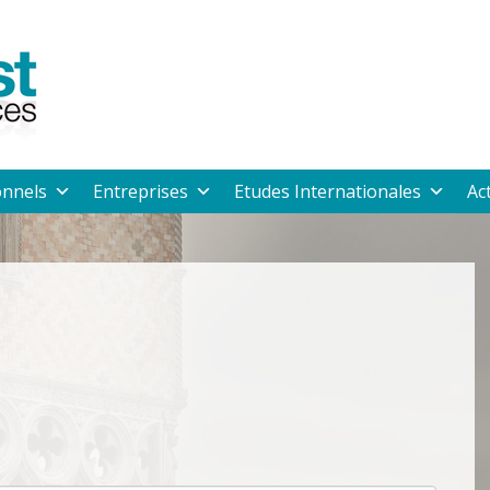
onnels
Entreprises
Etudes Internationales
Ac