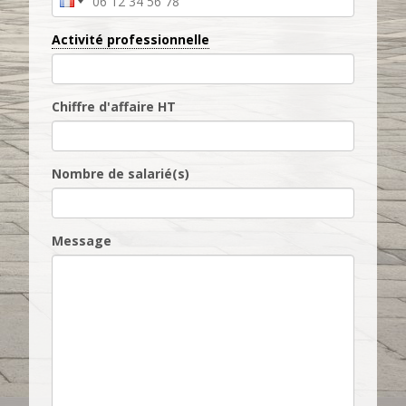
Activité professionnelle
Chiffre d'affaire HT
Nombre de salarié(s)
Message