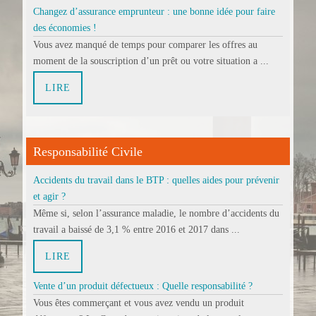
Changez d’assurance emprunteur : une bonne idée pour faire
des économies !
Vous avez manqué de temps pour comparer les offres au
moment de la souscription d’un prêt ou votre situation a ...
LIRE
Responsabilité Civile
Accidents du travail dans le BTP : quelles aides pour prévenir
et agir ?
Même si, selon l’assurance maladie, le nombre d’accidents du
travail a baissé de 3,1 % entre 2016 et 2017 dans ...
LIRE
Vente d’un produit défectueux : Quelle responsabilité ?
Vous êtes commerçant et vous avez vendu un produit