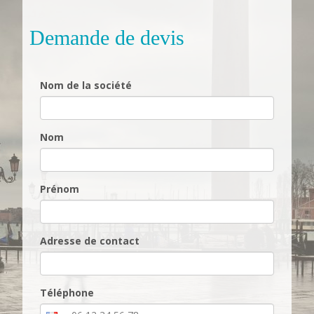
Demande de devis
Nom de la société
Nom
Prénom
Adresse de contact
Téléphone